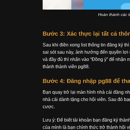
Hoàn thành các t
Bước 3: Xác thực lại tất cả th
Sau khi điền xong list thông tin đăng ký th
sai sót sau này, ảnh hưởng đến quyền lợi 
và đầy đủ thì nhấn vào “Đồng ý” để nhận m
thành thành viên pg88.
Bước 4: Đăng nhập pg88 để tha
Bạn quay trở lại màn hình nhà cái đăng n
nhà cái dành tặng cho hội viên. Sau đó bạ
cược.
Lưu ý: Để biết tài khoản bạn đăng ký thành
của mình là bạn chính thức trở thành hội 