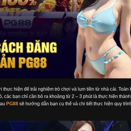
thực hiện để trải nghiệm trò chơi và lụm tiền từ nhà cái. Toàn 
, các bạn chỉ cần bỏ ra khoảng từ 2 – 3 phút là thực hiện thành
sau
PG88
sẽ hướng dẫn bạn cụ thể và chi tiết thực hiện quy trìn