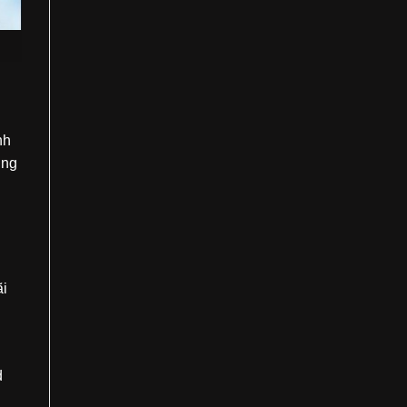
nh
úng
ãi
d