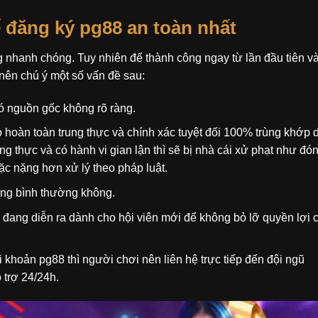
ể đăng ký pg88 an toàn nhất
g nhanh chóng. Tuy nhiên để thành công ngay từ lần đầu tiên v
 nên chú ý một số vấn đề sau:
có nguồn gốc không rõ ràng.
 hoàn toàn trung thực và chính xác tuyệt đối 100% trùng khớp 
g thực và có hành vi gian lận thì sẽ bị nhà cái xử phạt như đó
ặc nặng hơn xử lý theo pháp luật.
ộng bình thường không.
 đang diễn ra dành cho hội viên mới để không bỏ lỡ quyền lợi 
i khoản pg88 thì người chơi nên liên hệ trực tiếp đến đội ngũ
trợ 24/24h.