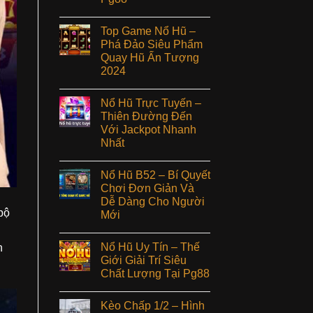
Top Game Nổ Hũ –
Phá Đảo Siêu Phẩm
Quay Hũ Ấn Tượng
2024
Nổ Hũ Trực Tuyến –
Thiên Đường Đến
Với Jackpot Nhanh
Nhất
Nổ Hũ B52 – Bí Quyết
Chơi Đơn Giản Và
Dễ Dàng Cho Người
bộ
Mới
Nổ Hũ Uy Tín – Thế
h
Giới Giải Trí Siêu
Chất Lượng Tại Pg88
Kèo Chấp 1/2 – Hình