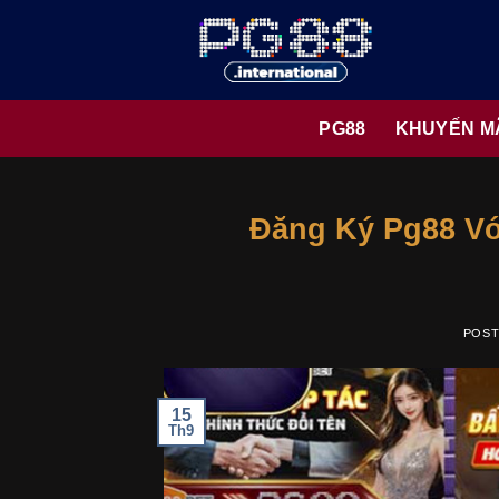
Skip
to
content
PG88
KHUYẾN M
Đăng Ký Pg88 Vớ
POS
15
Th9