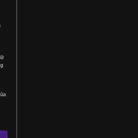
à
dữ
ng
của