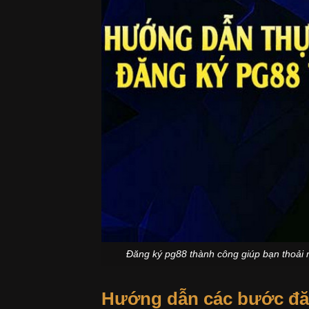
Đăng ký pg88 thành công giúp bạn thoải 
Hướng dẫn các bước đă