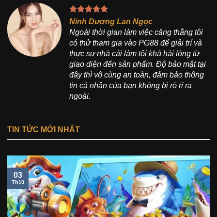
Ninh Dương Lan Ngọc
Ngoài thời gian làm việc căng thằng tôi
có thử tham gia vào PG88 để giải trí và
thực sự nhà cái làm tôi khá hài lòng từ
giao diện đến sản phẩm. Độ bảo mật tại
đây thì vô cùng an toàn, đảm bảo thông
tin cá nhân của bạn không bị rò rỉ ra
ngoài.
TIN TỨC MỚI NHẤT
03
Th10