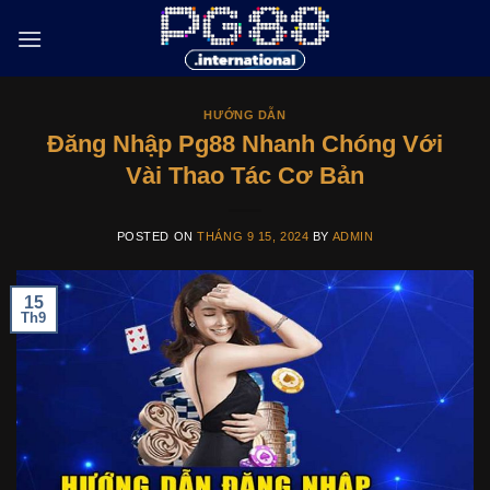
Skip
to
content
HƯỚNG DẪN
Đăng Nhập Pg88 Nhanh Chóng Với
Vài Thao Tác Cơ Bản
POSTED ON
THÁNG 9 15, 2024
BY
ADMIN
15
Th9