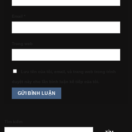
Email
*
Trang web
Lưu tên của tôi, email, và trang web trong trình
duyệt này cho lần bình luận kế tiếp của tôi.
Tìm kiếm