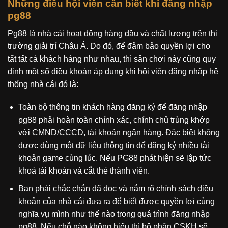
Những điều hội viên cần biết khi đăng nhập
pg88
Pg88 là nhà cái hoạt động hàng đầu và chất lượng trên thị
trường giải trí Châu Á. Do đó, để đảm bảo quyền lợi cho
tất tất cả khách hàng như nhau, thì sân chơi này cũng quy
định một số điều khoản áp dụng khi hội viên đăng nhập hệ
thống nhà cái đó là:
Toàn bộ thông tin khách hàng đăng ký để đăng nhập
pg88 phải hoàn toàn chính xác, chính chủ trùng khớp
với CMND/CCCD, tài khoản ngân hàng. Đặc biệt không
được dùng một dữ liệu thông tin để đăng ký nhiều tài
khoản game cùng lúc. Nếu PG88 phát hiện sẽ lập tức
khoá tài khoản và cắt thẻ thành viên.
Bạn phải chắc chắn đã đọc và nắm rõ chính sách điều
khoản của nhà cái đưa ra để biết được quyền lợi cùng
nghĩa vụ mình như thế nào trong quá trình đăng nhập
pg88. Nếu chỗ nào không hiểu thì bộ phận CSKH sẽ