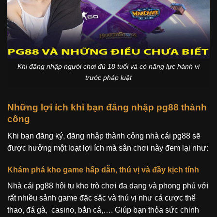
Khi đăng nhập người chơi đủ 18 tuổi và có năng lực hành vi
trước pháp luật
Những lợi ích khi bạn đăng nhập pg88 thành
công
Khi bạn đăng ký, đăng nhập thành công nhà cái pg88 sẽ
được hưởng một loạt lợi ích mà sân chơi này đem lại như:
Khám phá kho game hấp dẫn, thú vị và đầy kịch tính
Nhà cái pg88 hội tụ kho trò chơi đa dạng và phong phú với
rất nhiều sảnh game đặc sắc và thú vị như cá cược thể
thao, đá gà, casino, bắn cá,…. Giúp bạn thỏa sức chinh