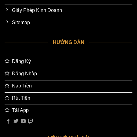
Giấy Phép Kinh Doanh
Sitemap
HƯỚNG DẪN
Đăng Ký
Đăng Nhập
Nạp Tiền
Rút Tiền
Tải App