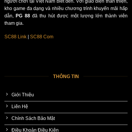
người chơi tại Việt Nam biết đến. Với giao diện thân thiện,
kho game đa dạng và nhiều chương trình khuyến mãi hấp
dẫn,
PG 88
đã thu hút được một lượng lớn thành viên
tham gia.
SC88 Link
|
SC88 Com
THÔNG TIN
Giới Thiệu
Liên Hệ
Chính Sách Bảo Mật
Điều Khoản Điều Kiện