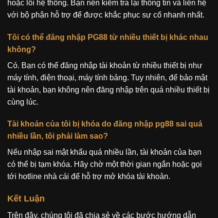
hoặc lỗi hệ thống. Bạn nên kiểm tra lại thông tin và liên hệ
với bộ phận hỗ trợ để được khắc phục sự cố nhanh nhất.
Tôi có thể đăng nhập PG88 từ nhiều thiết bị khác nhau
không?
Có. Bạn có thể đăng nhập tài khoản từ nhiều thiết bị như
máy tính, điện thoại, máy tính bảng. Tuy nhiên, để bảo mật
tài khoản, bạn không nên đăng nhập trên quá nhiều thiết bị
cùng lúc.
Tài khoản của tôi bị khóa do đăng nhập pg88 sai quá
nhiều lần, tôi phải làm sao?
Nếu nhập sai mật khẩu quá nhiều lần, tài khoản của bạn
có thể bị tạm khóa. Hãy chờ một thời gian ngắn hoặc gọi
tới hotline nhà cái để hỗ trợ mở khóa tài khoản.
Kết Luận
Trên đây, chúng tôi đã chia sẻ về các bước hướng dẫn