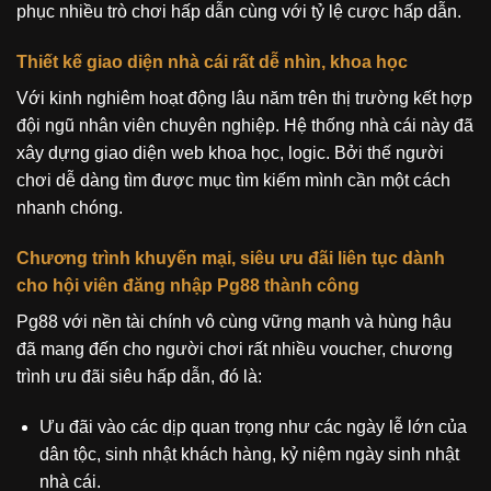
phục nhiều trò chơi hấp dẫn cùng với tỷ lệ cược hấp dẫn.
Thiết kế giao diện nhà cái rất dễ nhìn, khoa học
Với kinh nghiêm hoạt động lâu năm trên thị trường kết hợp
đội ngũ nhân viên chuyên nghiệp. Hệ thống nhà cái này đã
xây dựng giao diện web khoa học, logic. Bởi thế người
chơi dễ dàng tìm được mục tìm kiếm mình cần một cách
nhanh chóng.
Chương trình khuyến mại, siêu ưu đãi liên tục dành
cho hội viên đăng nhập Pg88 thành công
Pg88 với nền tài chính vô cùng vững mạnh và hùng hậu
đã mang đến cho người chơi rất nhiều voucher, chương
trình ưu đãi siêu hấp dẫn, đó là:
Ưu đãi vào các dịp quan trọng như các ngày lễ lớn của
dân tộc, sinh nhật khách hàng, kỷ niệm ngày sinh nhật
nhà cái.