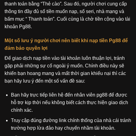
thanh toán bằng “Thẻ cào”. Sau đó, người chơi cung cấp
thông tin đầy đủ số tiền muốn nạp, số seri, nhà mạng và
bấm mục “ Thanh toán”. Cuối cùng là chờ tiền cộng vào tài
khoản Pg88.
Một số lưu ý người chơi nên biết khi nạp tiền Pg88 để
đảm bảo quyền lợi
Để giao dịch nạp tiền vào tài khoản luôn thuận lợi, tránh
gặp phải những sự cố ngoài ý muốn. Chính điều này sẽ
khiến bạn hoang mang và mất thời gian khiếu nại thì các
bạn hãy lưu ý đến một số vấn đề sau:
Bạn hãy trực tiếp liên hệ đến nhân viên pg88 để được
hỗ trợ kịp thời nếu không biết cách thực hiện giao dịch
chính xác.
Truy cập đúng đường link chính thống của nhà cái tránh
trường hợp lừa đảo hay chuyển nhầm tài khoản.