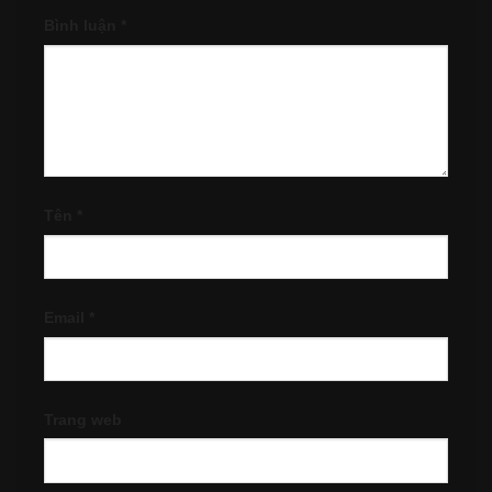
Bình luận
*
Tên
*
Email
*
Trang web