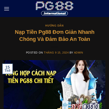
Skip
to
content
HƯỚNG DẪN
Nạp Tiền Pg88 Đơn Giản Nhanh
Chóng Và Đảm Bảo An Toàn
POSTED ON
THÁNG 9 15, 2024
BY
ADMIN
15
Th9