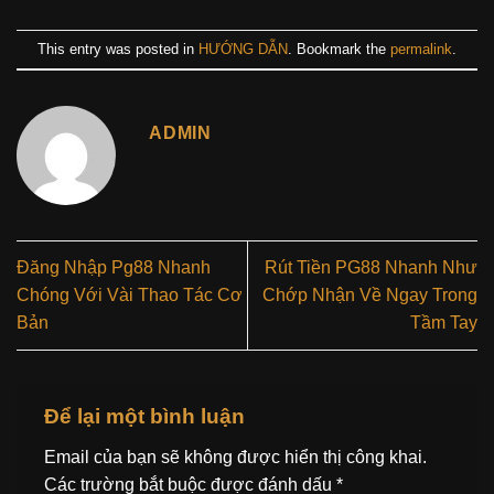
This entry was posted in
HƯỚNG DẪN
. Bookmark the
permalink
.
ADMIN
Đăng Nhập Pg88 Nhanh
Rút Tiền PG88 Nhanh Như
Chóng Với Vài Thao Tác Cơ
Chớp Nhận Về Ngay Trong
Bản
Tầm Tay
Để lại một bình luận
Email của bạn sẽ không được hiển thị công khai.
Các trường bắt buộc được đánh dấu
*