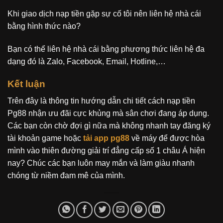
Khi giao dịch nạp tiền gặp sự cố tôi nên liên hệ nhà cái
bằng hình thức nào?
Bạn có thể liên hệ nhà cái bằng phương thức liên hệ đa
dạng đó là Zalo, Facebook, Email, Hotline,…
Kết luận
Trên đây là thông tin hướng dẫn chi tiết cách nạp tiền
Pg88 nhận ưu đãi cực khủng mà sân chơi đang áp dụng.
Các bạn còn chờ đợi gì nữa mà không nhanh tay đăng ký
tài khoản game hoặc
tải app pg88
về máy để được hòa
mình vào thiên đường giải trí đẳng cấp số 1 châu Á hiện
nay? Chúc các bạn luôn may mắn và làm giàu nhanh
chóng từ niềm đam mê của mình.