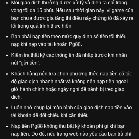
Mỗi giao dịch thường được xử lý và diễn ra chỉ trong
vòng tối đa 15 phút. Nếu sau thời gian này ví game của
bạn chưa được gia tăng thì điều này chứng tỏ đã xảy ra
lỗi trong quá trình thực hiện.
Bạn phải nạp tiền theo mức quy định số tiền tối thiểu
nạp khi nạp vào tài khoản Pg88.
Kiểm tra thật kỹ các thông tin đã nhập trước khi nhấn
nút “gửi tiền”.
Khách hàng nên lựa chọn phương thức nạp tiền có tốc
độ giao dịch nhanh nhất và không nên nạp tiền ngoài
giờ hành chính hoặc ngày nghỉ để tránh bị treo giao
dịch.
Luôn nhớ chụp lại màn hình của giao dịch nạp tiền vào
tài khoản để đối chiếu khi cần thiết.
Nạp tiền Pg88 không thu bất kỳ khoản phí gì khi bạn
nạp tiền. Do đó, nếu trang web nào yêu cầu bạn trả phí