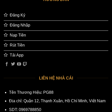
Đăng Ký
Đăng Nhập
Nạp Tiền
Rút Tiền
Tải App
LIÊN HỆ NHÀ CÁI
Tên Thương Hiệu: PG88
Địa chỉ: Quận 12, Thạnh Xuân, Hồ Chí Minh, Việt Nam
SDT: 0969788850