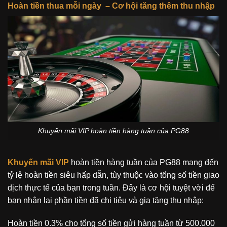
Hoàn tiền thua mỗi ngày – Cơ hội tăng thêm thu nhập
Khuyến mãi VIP hoàn tiền hàng tuần của PG88
Khuyến mãi VIP
hoàn tiền hàng tuần của PG88 mang đến
tỷ lệ hoàn tiền siêu hấp dẫn, tùy thuộc vào tổng số tiền giao
dịch thực tế của bạn trong tuần. Đây là cơ hội tuyệt vời để
bạn nhận lại phần tiền đã chi tiêu và gia tăng thu nhập:
Hoàn tiền 0.3% cho tổng số tiền gửi hàng tuần từ 500.000