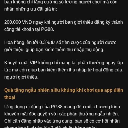
bạn không chỉ tăng cường số lượng người chơi mà còn
nhận những ưu đãi giá trị:
200.000 VNĐ ngay khi người bạn giới thiệu đăng ký thành
công tài khoản tại PG88.
Hoa hồng lên tới 0.3% từ số tiền cược của người được
giới thiệu, giúp bạn kiếm thêm thu nhập thụ động.
Khuyến mãi VIP không chỉ mang lại phần thưởng ngay lập
tức mà còn giúp bạn kiếm thêm thu nhập từ hoạt động của
người giới thiệu.
Quà tặng ngẫu nhiên siêu khủng khi chơi qua app điện
thoại
Ứng dụng di động của PG88 mang đến một chương trình
khuyến mãi độc quyền với các phần thưởng ngẫu nhiên.
Chỉ cần đăng nhập vào ứng dụng, bạn sẽ có cơ hội nhận