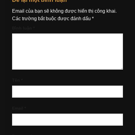
Email của bạn sẽ không được hiển thị công khai.
Các trường bắt buộc được đánh dấu
*
Bình luận
*
Tên
*
Email
*