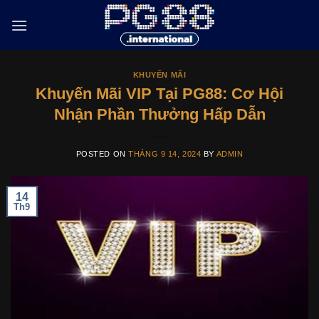
Skip
to
content
KHUYẾN MÃI
Khuyến Mãi VIP Tại PG88: Cơ Hội
Nhận Phần Thưởng Hấp Dẫn
POSTED ON
THÁNG 9 14, 2024
BY
ADMIN
14
Th9