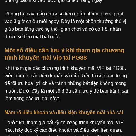
phong bao lì xì vào lúc 3 giờ chiều hàng ngày:
Phong bì may mắn chứa số tiền ngẫu nhiên, được phát
vào 3 giờ chiều mỗi ngày. Đây là một phần thưởng thú vị
giúp bạn tăng cường thời gian chơi và có cơ hội nhận
được số tiền mặt bất ngờ.
Một số điều cần lưu ý khi tham gia chương
trình khuyến mãi Vip tại PG88
Khi tham gia các chương trình khuyến mãi VIP tại PG88,
việc nắm rõ các điều khoản và điều kiện là rất quan trọng
để tối ưu hóa lợi ích và tránh những bất tiện không mong
muốn. Dưới đây là một số điều cần lưu ý để bạn tránh sai
lầm trong các ưu đãi này:
Nắm rõ điều khoản và điều kiện khuyến mãi nhà cái
Trước khi tham gia bất kỳ chương trình khuyến mãi VIP
nào, hãy đọc kỹ các điều khoản và điều kiện liên quan.