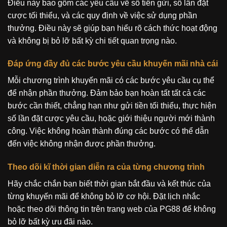
Điều này bao gồm các yêu cầu về số tiền gửi, số lần đặt
cược tối thiểu, và các quy định về việc sử dụng phần
thưởng. Điều này sẽ giúp bạn hiểu rõ cách thức hoạt động
và không bị bỏ lỡ bất kỳ chi tiết quan trọng nào.
Đáp ứng đầy đủ các bước yêu cầu khuyến mãi nhà cái
Mỗi chương trình khuyến mãi có các bước yêu cầu cụ thể
để nhận phần thưởng. Đảm bảo bạn hoàn tất tất cả các
bước cần thiết, chẳng hạn như gửi tiền tối thiểu, thực hiện
số lần đặt cược yêu cầu, hoặc giới thiệu người mới thành
công. Việc không hoàn thành đúng các bước có thể dẫn
đến việc không nhận được phần thưởng.
Theo dõi kĩ thời gian diễn ra của từng chương trình
Hãy chắc chắn bạn biết thời gian bắt đầu và kết thúc của
từng khuyến mãi để không bỏ lỡ cơ hội. Đặt lịch nhắc
hoặc theo dõi thông tin trên trang web của PG88 để không
bỏ lỡ bất kỳ ưu đãi nào.