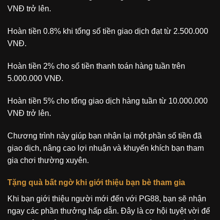
VNĐ trở lên.
Hoàn tiền 0.8% khi tổng số tiền giao dịch đạt từ 2.500.000
VNĐ.
Hoàn tiền 2% cho số tiền thanh toán hàng tuần trên
5.000.000 VNĐ.
Hoàn tiền 5% cho tổng giao dịch hàng tuần từ 10.000.000
VNĐ trở lên.
Chương trình này giúp bạn nhận lại một phần số tiền đã
giao dịch, nâng cao lợi nhuận và khuyến khích bạn tham
gia chơi thường xuyên.
Tặng quà bất ngờ khi giới thiệu bạn bè tham gia
Khi bạn giới thiệu người mới đến với PG88, bạn sẽ nhận
ngay các phần thưởng hấp dẫn. Đây là cơ hội tuyệt vời để